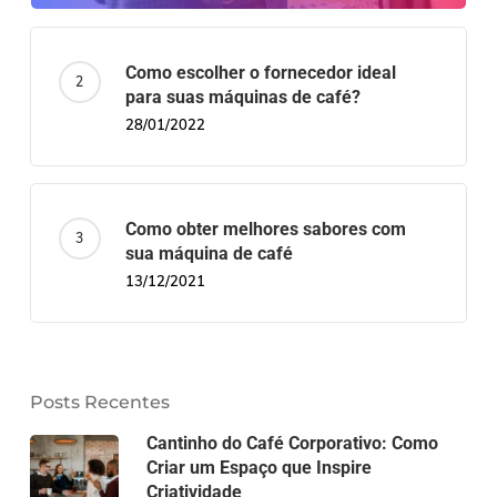
Como escolher o fornecedor ideal
para suas máquinas de café?
28/01/2022
Como obter melhores sabores com
sua máquina de café
13/12/2021
Posts Recentes
Cantinho do Café Corporativo: Como
Criar um Espaço que Inspire
Criatividade