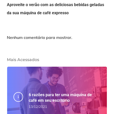
Aproveite o verão com as deliciosas bebidas geladas
da sua máquina de café expresso
Nenhum comentário para mostrar.
Mais Acessados
6 razões para ter uma máquina de
café em seu escritório
13/12/2021