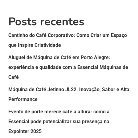
Posts recentes
Cantinho do Café Corporativo: Como Criar um Espaço
que Inspire Criatividade
Aluguel de Máquina de Café em Porto Alegre:
experiência e qualidade com a Essencial Máquinas de
Café
Máquina de Café Jetinno JL22: Inovação, Sabor e Alta
Performance
Evento de porte merece café à altura: como a
Essencial pode potencializar sua presença na
Expointer 2025