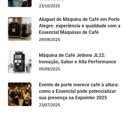
23/10/2025
Aluguel de Máquina de Café em Porto
Alegre: experiência e qualidade com a
Essencial Máquinas de Café
29/09/2025
Máquina de Café Jetinno JL22:
Inovação, Sabor e Alta Performance
05/09/2025
Evento de porte merece café à altura:
como a Essencial pode potencializar
sua presença na Expointer 2025
23/07/2025