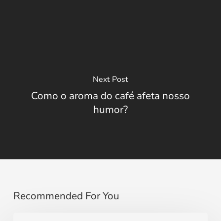
Next Post
Como o aroma do café afeta nosso
humor?
Recommended For You
Cantinho