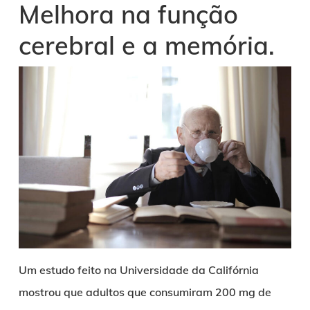
Melhora na função
cerebral e a memória.
Um estudo feito na Universidade da Califórnia
mostrou que adultos que consumiram 200 mg de