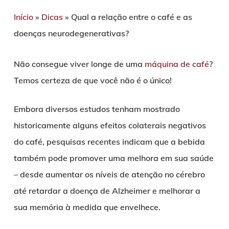
Início
»
Dicas
»
Qual a relação entre o café e as
doenças neurodegenerativas?
Não consegue viver longe de uma
máquina de café
?
Temos certeza de que você não é o único!
Embora diversos estudos tenham mostrado
historicamente alguns efeitos colaterais negativos
do café, pesquisas recentes indicam que a bebida
também pode promover uma melhora em sua saúde
– desde aumentar os níveis de atenção no cérebro
até retardar a doença de Alzheimer e melhorar a
sua memória à medida que envelhece.