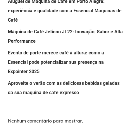
Aluguel de Máquina de Café em Porto Alegre:
experiência e qualidade com a Essencial Máquinas de
Café
Máquina de Café Jetinno JL22: Inovação, Sabor e Alta
Performance
Evento de porte merece café à altura: como a
Essencial pode potencializar sua presença na
Expointer 2025
Aproveite o verão com as deliciosas bebidas geladas
da sua máquina de café expresso
Nenhum comentário para mostrar.