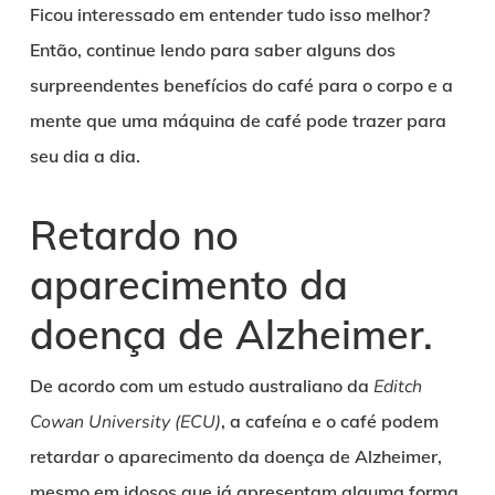
Ficou interessado em entender tudo isso melhor?
Então, continue lendo para saber alguns dos
surpreendentes benefícios do café para o corpo e a
mente que uma máquina de café pode trazer para
seu dia a dia.
Retardo no
aparecimento da
doença de Alzheimer.
De acordo com um estudo australiano da
Editch
Cowan University (ECU)
, a cafeína e o café podem
retardar o aparecimento da doença de Alzheimer,
mesmo em idosos que já apresentam alguma forma