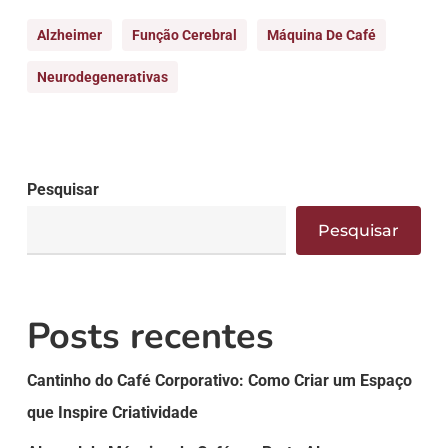
Alzheimer
Função Cerebral
Máquina De Café
Neurodegenerativas
Pesquisar
Pesquisar
Posts recentes
Cantinho do Café Corporativo: Como Criar um Espaço
que Inspire Criatividade