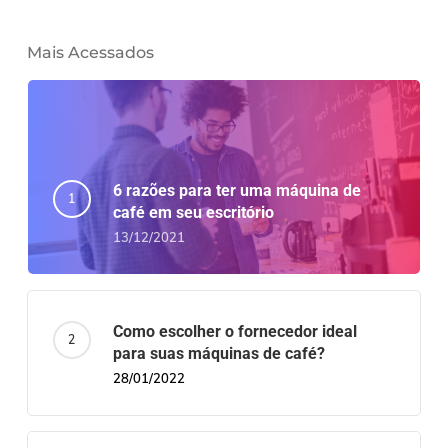
Mais Acessados
6 razões para ter uma máquina de
café em seu escritório
13/12/2021
Como escolher o fornecedor ideal
para suas máquinas de café?
28/01/2022