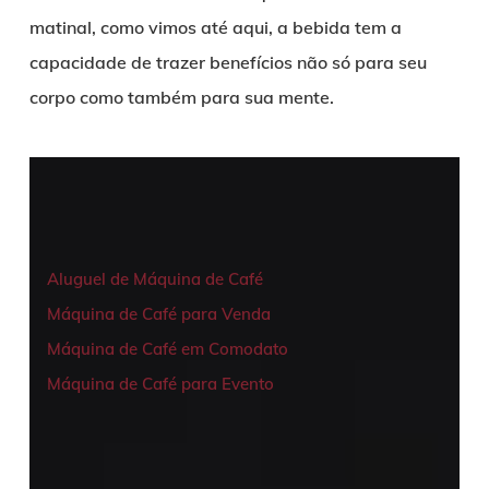
matinal, como vimos até aqui, a bebida tem a
capacidade de trazer benefícios não só para seu
corpo como também para sua mente.
Aluguel de Máquina de Café
Máquina de Café para Venda
Máquina de Café em Comodato
Máquina de Café para Evento