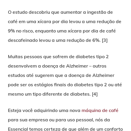
O estudo descobriu que aumentar a ingestão de
café em uma xícara por dia levou a uma redução de
9% no risco, enquanto uma xícara por dia de café
descafeinado levou a uma redução de 6%. [3]
Muitas pessoas que sofrem de diabetes tipo 2
desenvolvem a doença de Alzheimer – outros
estudos até sugerem que a doença de Alzheimer
pode ser os estágios finais do diabetes tipo 2 ou até
mesmo um tipo diferente de diabetes. [4]
Esteja você adquirindo uma nova
máquina de café
para sua empresa ou para uso pessoal, nós da
Essencial temos certeza de que além de um conforto