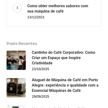
Como obter melhores sabores com
sua máquina de café
13/12/2021
Posts Recentes
Cantinho do Café Corporativo: Como
Criar um Espaço que Inspire
Criatividade
23/10/2025
Aluguel de Máquina de Café em Porto
Alegre: experiência e qualidade com a
Essencial Máquinas de Café
29/09/2025