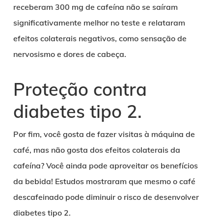
receberam 300 mg de cafeína não se saíram
significativamente melhor no teste e relataram
efeitos colaterais negativos, como sensação de
nervosismo e dores de cabeça.
Proteção contra
diabetes tipo 2.
Por fim, você gosta de fazer visitas à máquina de
café, mas não gosta dos efeitos colaterais da
cafeína? Você ainda pode aproveitar os benefícios
da bebida! Estudos mostraram que mesmo o café
descafeinado pode diminuir o risco de desenvolver
diabetes tipo 2.