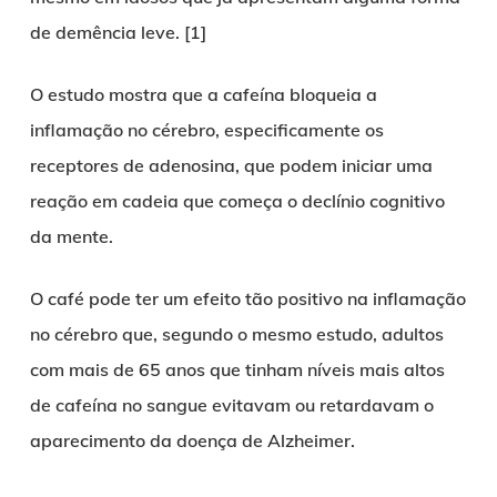
de demência leve. [1]
O estudo mostra que a cafeína bloqueia a
inflamação no cérebro, especificamente os
receptores de adenosina, que podem iniciar uma
reação em cadeia que começa o declínio cognitivo
da mente.
O café pode ter um efeito tão positivo na inflamação
no cérebro que, segundo o mesmo estudo, adultos
com mais de 65 anos que tinham níveis mais altos
de cafeína no sangue evitavam ou retardavam o
aparecimento da doença de Alzheimer.