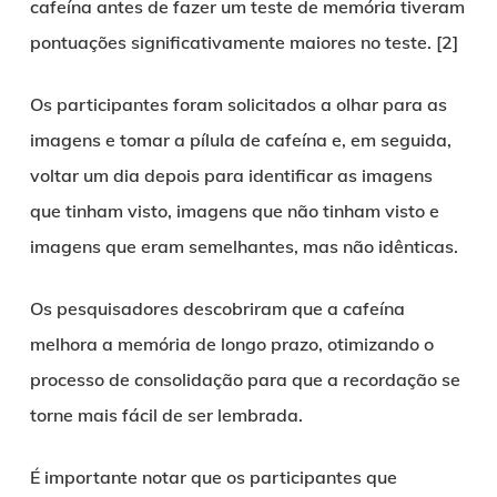
cafeína antes de fazer um teste de memória tiveram
pontuações significativamente maiores no teste. [2]
Os participantes foram solicitados a olhar para as
imagens e tomar a pílula de cafeína e, em seguida,
voltar um dia depois para identificar as imagens
que tinham visto, imagens que não tinham visto e
imagens que eram semelhantes, mas não idênticas.
Os pesquisadores descobriram que a cafeína
melhora a memória de longo prazo, otimizando o
processo de consolidação para que a recordação se
torne mais fácil de ser lembrada.
É importante notar que os participantes que