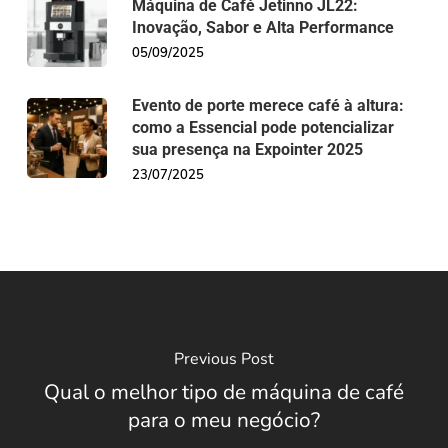
Máquina de Café Jetinno JL22:
Inovação, Sabor e Alta Performance
05/09/2025
Evento de porte merece café à altura:
como a Essencial pode potencializar
sua presença na Expointer 2025
23/07/2025
Previous Post
Qual o melhor tipo de máquina de café
para o meu negócio?