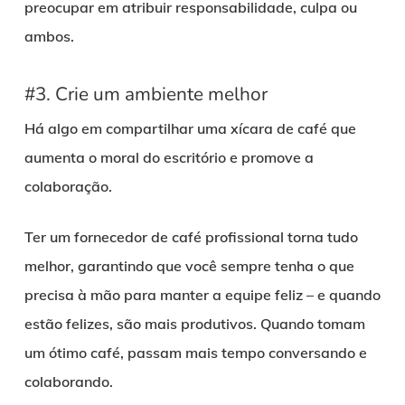
preocupar em atribuir responsabilidade, culpa ou
ambos.
#3. Crie um ambiente melhor
Há algo em compartilhar uma xícara de café que
aumenta o moral do escritório e promove a
colaboração.
Ter um fornecedor de café profissional torna tudo
melhor, garantindo que você sempre tenha o que
precisa à mão para manter a equipe feliz – e quando
estão felizes, são mais produtivos. Quando tomam
um ótimo café, passam mais tempo conversando e
colaborando.