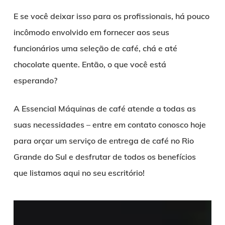
E se você deixar isso para os profissionais, há pouco
incômodo envolvido em fornecer aos seus
funcionários uma seleção de café, chá e até
chocolate quente. Então, o que você está
esperando?
A Essencial Máquinas de café atende a todas as
suas necessidades – entre em contato conosco hoje
para orçar um serviço de entrega de café no Rio
Grande do Sul e desfrutar de todos os benefícios
que listamos aqui no seu escritório!