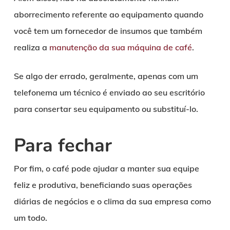
aborrecimento referente ao equipamento quando
você tem um fornecedor de insumos que também
realiza a
manutenção da sua máquina de café
.
Se algo der errado, geralmente, apenas com um
telefonema um técnico é enviado ao seu escritório
para consertar seu equipamento ou substituí-lo.
Para fechar
Por fim, o café pode ajudar a manter sua equipe
feliz e produtiva, beneficiando suas operações
diárias de negócios e o clima da sua empresa como
um todo.