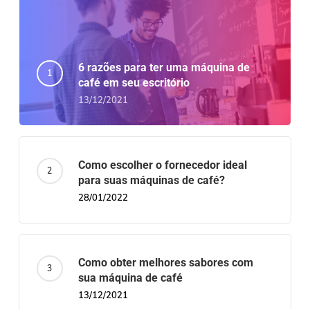
6 razões para ter uma máquina de
café em seu escritório
13/12/2021
Como escolher o fornecedor ideal
para suas máquinas de café?
28/01/2022
Como obter melhores sabores com
sua máquina de café
13/12/2021