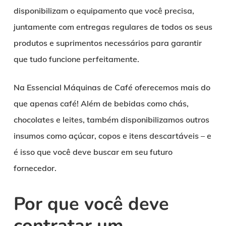
disponibilizam o equipamento que você precisa,
juntamente com entregas regulares de todos os seus
produtos e suprimentos necessários para garantir
que tudo funcione perfeitamente.
Na Essencial Máquinas de Café oferecemos mais do
que apenas café! Além de bebidas como chás,
chocolates e leites, também disponibilizamos outros
insumos como açúcar, copos e itens descartáveis – e
é isso que você deve buscar em seu futuro
fornecedor.
Por que você deve
contratar um