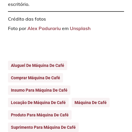
escritório.
Crédito das fotos
Foto por
Alex Padurariu
em
Unsplash
Aluguel De Máquina De Café
Comprar Máquina De Café
Insumo Para Máquina De Café
Locação De Máquina De Café
Máquina De Café
Produto Para Máquina De Café
Suprimento Para Máquina De Café