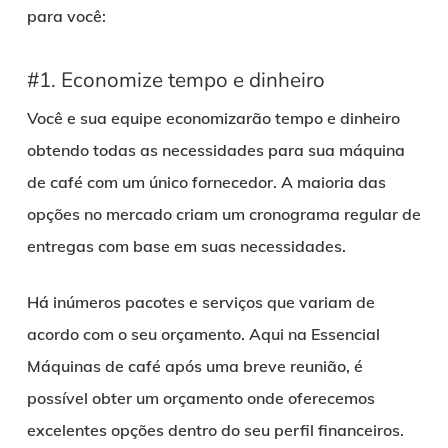
para você:
#1. Economize tempo e dinheiro
Você e sua equipe economizarão tempo e dinheiro
obtendo todas as necessidades para sua máquina
de café com um único fornecedor. A maioria das
opções no mercado criam um cronograma regular de
entregas com base em suas necessidades.
Há inúmeros pacotes e serviços que variam de
acordo com o seu orçamento. Aqui na Essencial
Máquinas de café após uma breve reunião, é
possível obter um orçamento onde oferecemos
excelentes opções dentro do seu perfil financeiros.