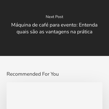
Next Post
Máquina de café para evento: Entenda
quais são as vantagens na prática
Recommended For You
Cantinho
do
Café