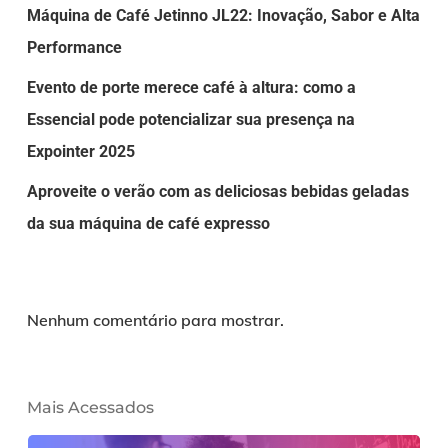
Máquina de Café Jetinno JL22: Inovação, Sabor e Alta
Performance
Evento de porte merece café à altura: como a
Essencial pode potencializar sua presença na
Expointer 2025
Aproveite o verão com as deliciosas bebidas geladas
da sua máquina de café expresso
Nenhum comentário para mostrar.
Mais Acessados