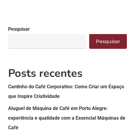
Pesquisar
Pesquisar
Posts recentes
Cantinho do Café Corporativo: Como Criar um Espaço
que Inspire Criatividade
Aluguel de Máquina de Café em Porto Alegre:
experiência e qualidade com a Essencial Máquinas de
Café