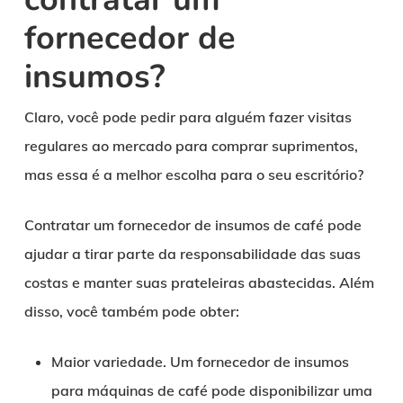
fornecedor de
insumos?
Claro, você pode pedir para alguém fazer visitas
regulares ao mercado para comprar suprimentos,
mas essa é a melhor escolha para o seu escritório?
Contratar um fornecedor de insumos de café pode
ajudar a tirar parte da responsabilidade das suas
costas e manter suas prateleiras abastecidas. Além
disso, você também pode obter:
Maior variedade.
Um fornecedor de insumos
para máquinas de café pode disponibilizar uma