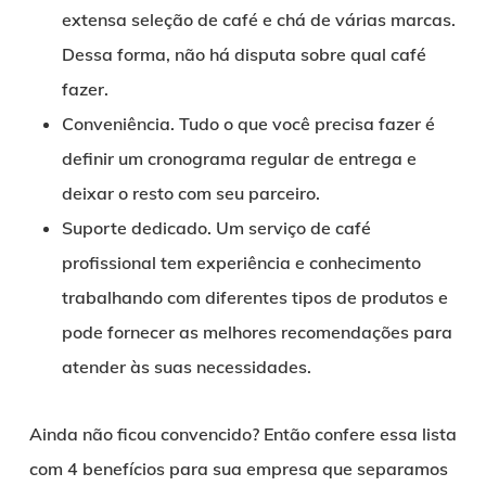
extensa seleção de café e chá de várias marcas.
Dessa forma, não há disputa sobre qual café
fazer.
Conveniência.
Tudo o que você precisa fazer é
definir um cronograma regular de entrega e
deixar o resto com seu parceiro.
Suporte dedicado.
Um serviço de café
profissional tem experiência e conhecimento
trabalhando com diferentes tipos de produtos e
pode fornecer as melhores recomendações para
atender às suas necessidades.
Ainda não ficou convencido? Então confere essa lista
com 4 benefícios para sua empresa que separamos