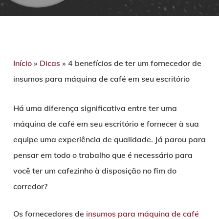
Início
»
Dicas
»
4 benefícios de ter um fornecedor de
insumos para máquina de café em seu escritório
Há uma diferença significativa entre ter uma
máquina de café em seu escritório e fornecer à sua
equipe uma experiência de qualidade. Já parou para
pensar em todo o trabalho que é necessário para
você ter um cafezinho à disposição no fim do
corredor?
Os fornecedores de
insumos para máquina de café