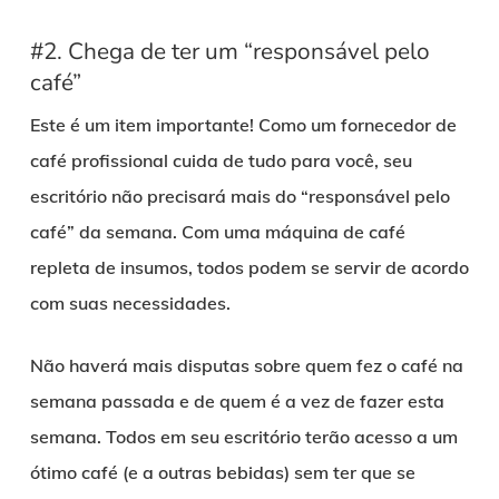
#2. Chega de ter um “responsável pelo
café”
Este é um item importante! Como um fornecedor de
café profissional cuida de tudo para você, seu
escritório não precisará mais do “responsável pelo
café” da semana. Com uma máquina de café
repleta de insumos, todos podem se servir de acordo
com suas necessidades.
Não haverá mais disputas sobre quem fez o café na
semana passada e de quem é a vez de fazer esta
semana. Todos em seu escritório terão acesso a um
ótimo café (e a outras bebidas) sem ter que se