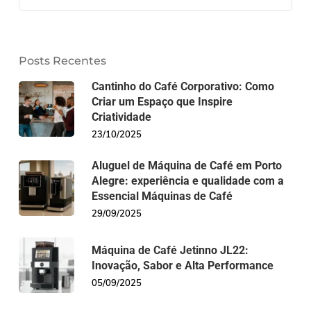
Posts Recentes
Cantinho do Café Corporativo: Como
Criar um Espaço que Inspire
Criatividade
23/10/2025
Aluguel de Máquina de Café em Porto
Alegre: experiência e qualidade com a
Essencial Máquinas de Café
29/09/2025
Máquina de Café Jetinno JL22:
Inovação, Sabor e Alta Performance
05/09/2025