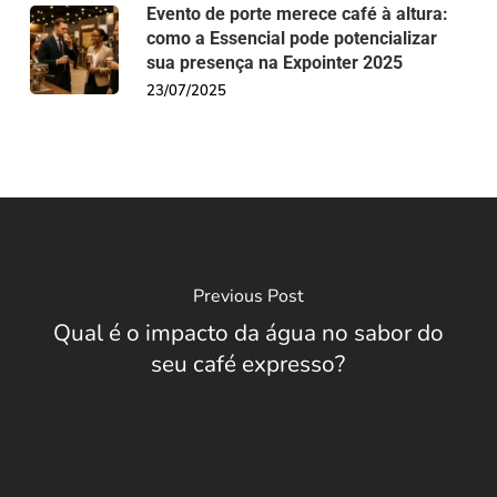
Evento de porte merece café à altura:
como a Essencial pode potencializar
sua presença na Expointer 2025
23/07/2025
Previous Post
Qual é o impacto da água no sabor do
seu café expresso?