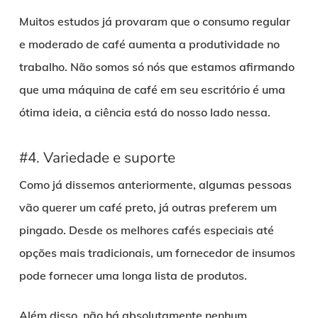
Muitos estudos já provaram que o consumo regular
e moderado de café aumenta a produtividade no
trabalho. Não somos só nós que estamos afirmando
que uma máquina de café em seu escritório é uma
ótima ideia, a ciência está do nosso lado nessa.
#4. Variedade e suporte
Como já dissemos anteriormente, algumas pessoas
vão querer um café preto, já outras preferem um
pingado. Desde os melhores cafés especiais até
opções mais tradicionais, um fornecedor de insumos
pode fornecer uma longa lista de produtos.
Além disso, não há absolutamente nenhum